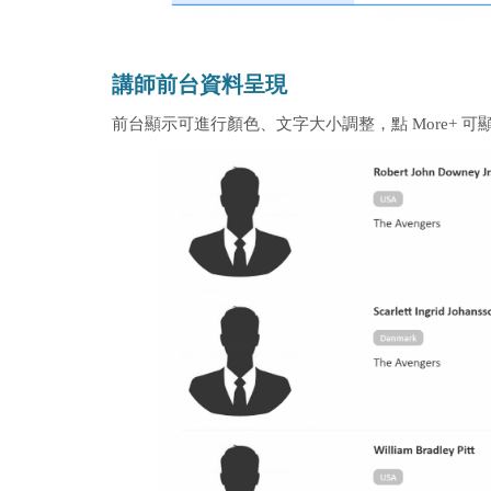
講師前台資料呈現
前台顯示可進行顏色、文字大小調整，點 More+ 