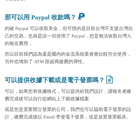
那可以用 Paypal 收款嗎？
的確 Paypal 可以收取美金，但可惜的是目前台灣不支援台灣自
己的交易，也就是說一但使用了 Paypal，您是無法收取台灣人
的報名費用，
所以目前我們認為還是國內的金流系統業者會比較符合使用，
另外也增加了 ATM 跟超商繳費的彈性。
可以提供收據下載或是電子發票嗎？
可以，如果您有收據格式，可以提供給我們設計，讓報名者繳
費完成後可以自行從網站上下載收據檔案
或是您是需要開立發票的公司，我們也可以協助電子發票的設
計，繳費完成後以 Email 寄發電子發票，或是放置發票載具。