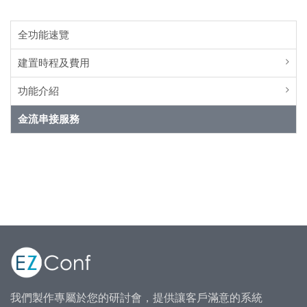
全功能速覽
建置時程及費用
功能介紹
金流串接服務
我們製作專屬於您的研討會，提供讓客戶滿意的系統