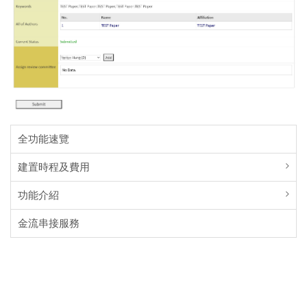
全功能速覽
建置時程及費用
功能介紹
金流串接服務