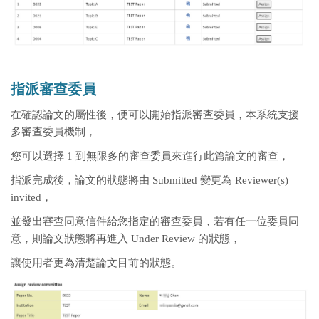
指派審查委員
在確認論文的屬性後，便可以開始指派審查委員，本系統支援
多審查委員機制，
您可以選擇 1 到無限多的審查委員來進行此篇論文的審查，
指派完成後，論文的狀態將由 Submitted 變更為 Reviewer(s)
invited，
並發出審查同意信件給您指定的審查委員，若有任一位委員同
意，則論文狀態將再進入 Under Review 的狀態，
讓使用者更為清楚論文目前的狀態。