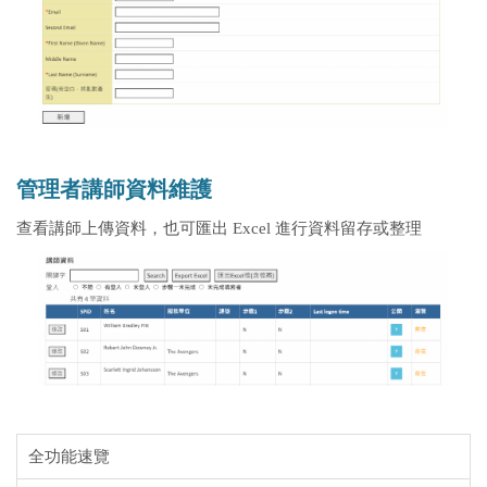
管理者講師資料維護
查看講師上傳資料，也可匯出 Excel 進行資料留存或整理
全功能速覽