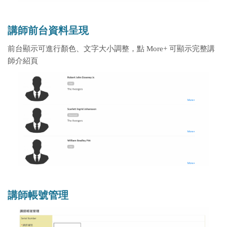
講師前台資料呈現
前台顯示可進行顏色、文字大小調整，點 More+ 可顯示完整講
師介紹頁
講師帳號管理