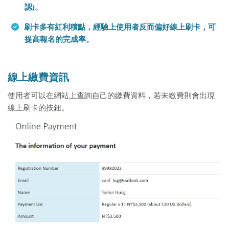
認)。
刷卡多有紅利積點，經驗上使用者反而偏好線上刷卡，可
提高報名的完成率。
線上繳費資訊
使用者可以在網站上查詢自己的繳費資料，若未繳費則會出現
線上刷卡的按鈕。