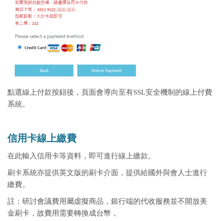
點選線上付款按鈕後，頁面會導向至有SSL安全機制的線上付費
系統。
信用卡線上繳費
在此輸入信用卡等資料，即可進行線上繳款。
刷卡系統亦提供英文版的刷卡介面，提供給國外與會人士進行
繳費。
註：研討會議費用屬虛擬商品，銀行端的代收服務並不開放美
金刷卡，故費用需要轉換成台幣，